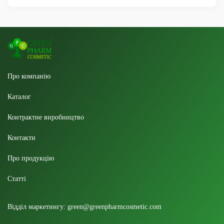
Про компанію
Каталог
Контрактне виробництво
Контакти
Про продукцію
Статтi
Відділ маркетингу:
green@greenpharmcosmetic.com